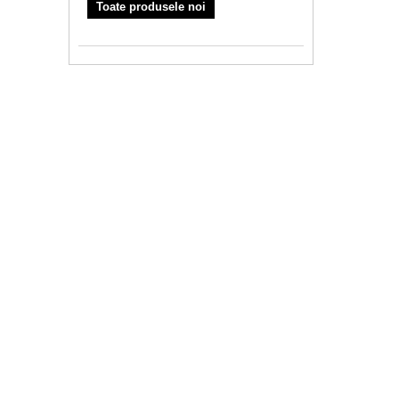
Toate produsele noi