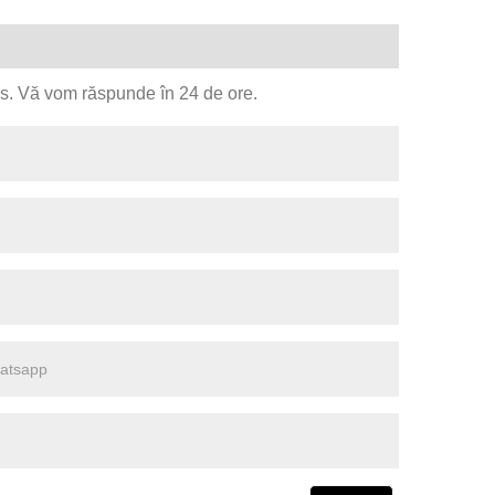
jos. Vă vom răspunde în 24 de ore.