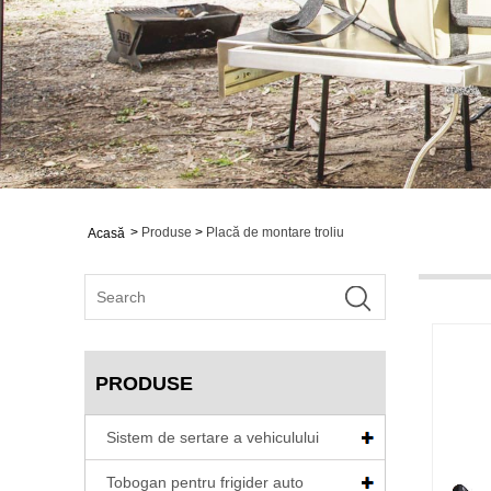
>
Produse
>
Placă de montare troliu
Acasă
PRODUSE
Sistem de sertare a vehiculului
Tobogan pentru frigider auto