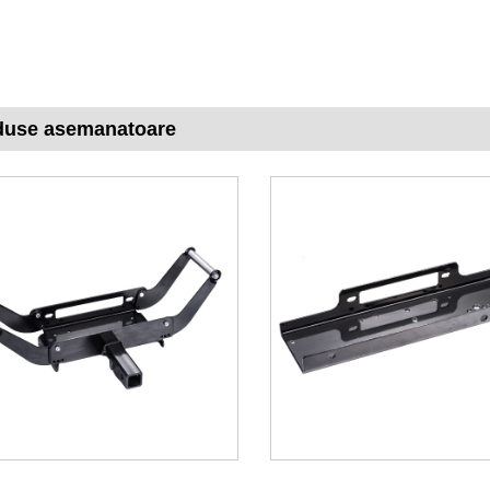
duse asemanatoare